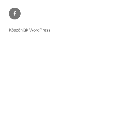
Facebook
Köszönjük WordPress!