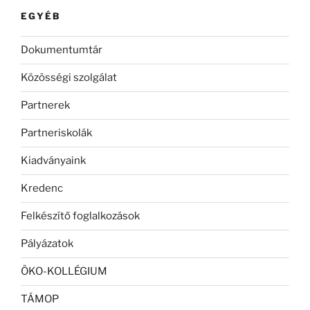
EGYÉB
Dokumentumtár
Közösségi szolgálat
Partnerek
Partneriskolák
Kiadványaink
Kredenc
Felkészítő foglalkozások
Pályázatok
ÖKO-KOLLÉGIUM
TÁMOP