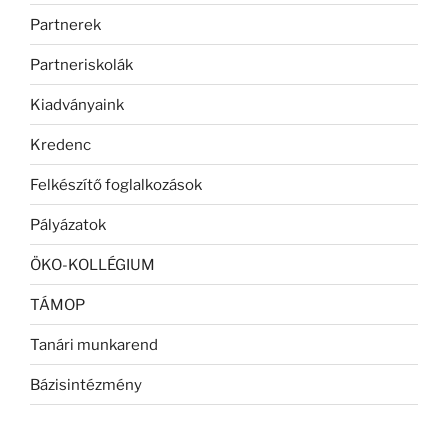
Partnerek
Partneriskolák
Kiadványaink
Kredenc
Felkészítő foglalkozások
Pályázatok
ÖKO-KOLLÉGIUM
TÁMOP
Tanári munkarend
Bázisintézmény