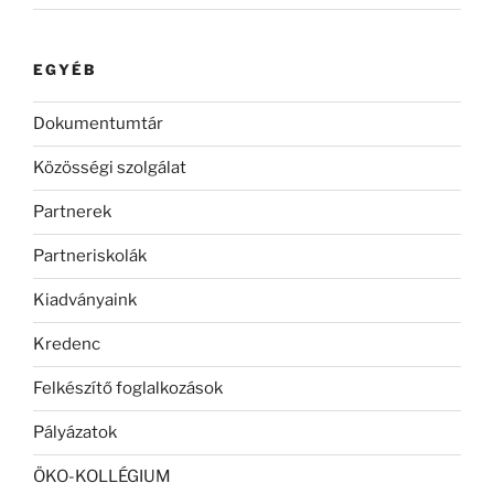
EGYÉB
Dokumentumtár
Közösségi szolgálat
Partnerek
Partneriskolák
Kiadványaink
Kredenc
Felkészítő foglalkozások
Pályázatok
ÖKO-KOLLÉGIUM