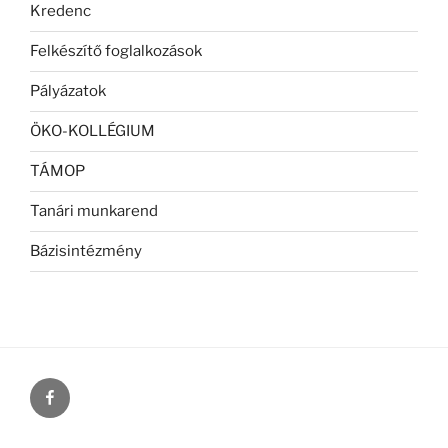
Kredenc
Felkészítő foglalkozások
Pályázatok
ÖKO-KOLLÉGIUM
TÁMOP
Tanári munkarend
Bázisintézmény
Facebook