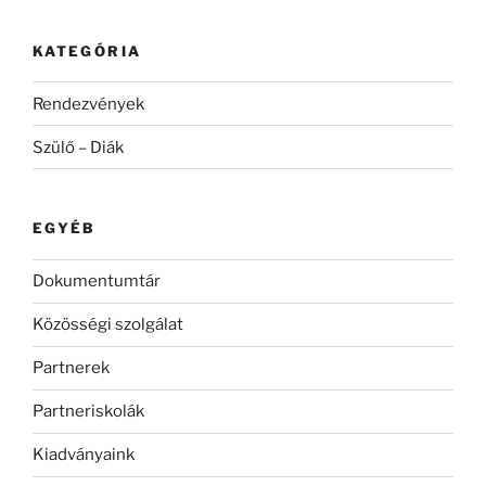
KATEGÓRIA
Rendezvények
Szülő – Diák
EGYÉB
Dokumentumtár
Közösségi szolgálat
Partnerek
Partneriskolák
Kiadványaink