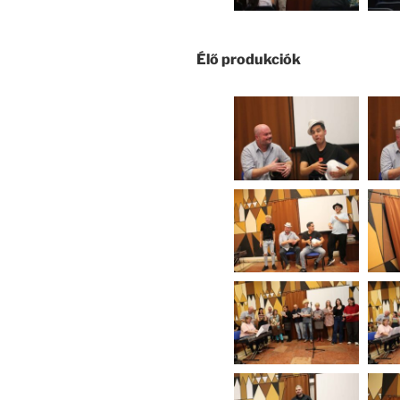
Élő produkciók